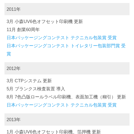
2011年
3月 小森UV6色オフセット印刷機 更新
11月 創業60周年
日本パッケージングコンテスト テクニカル包装賞 受賞
日本パッケージングコンテスト トイレタリー包装部門賞 受
賞
2012年
3月 CTPシステム 更新
5月 ブランクス検査装置 導入
8月 7色凸版ロールラベル印刷機、表面加工機（糊引） 更新
日本パッケージングコンテスト テクニカル包装賞 受賞
2013年
1月 小森UV6色オフセット印刷機、箔押機 更新