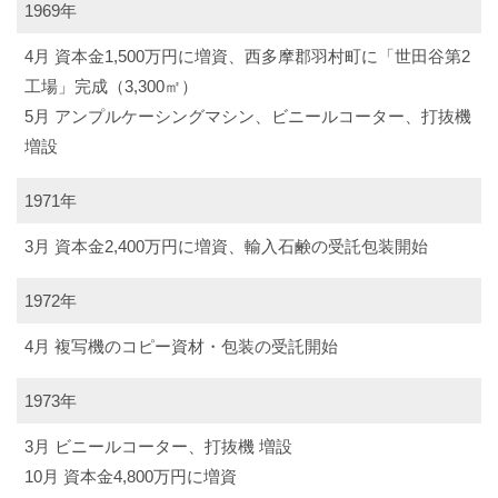
1969年
4月 資本金1,500万円に増資、西多摩郡羽村町に「世田谷第2
工場」完成（3,300㎡）
5月 アンプルケーシングマシン、ビニールコーター、打抜機
増設
1971年
3月 資本金2,400万円に増資、輸入石鹸の受託包装開始
1972年
4月 複写機のコピー資材・包装の受託開始
1973年
3月 ビニールコーター、打抜機 増設
10月 資本金4,800万円に増資