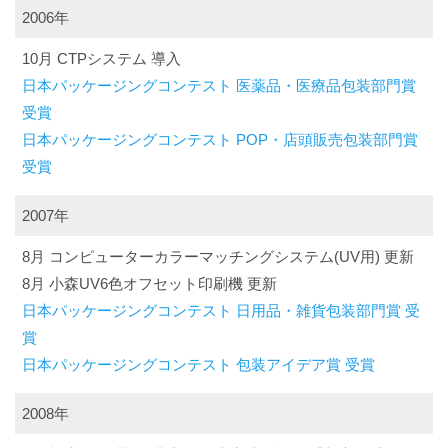
2006年
10月 CTPシステム 導入
日本パッケージングコンテスト 医薬品・医療品包装部門賞
受賞
日本パッケージングコンテスト POP・店頭販売包装部門賞
受賞
2007年
8月 コンピューターカラーマッチングシステム(UV用) 更新
8月 小森UV6色オフセット印刷機 更新
日本パッケージングコンテスト 日用品・雑貨包装部門賞 受
賞
日本パッケージングコンテスト 包装アイデア賞 受賞
2008年