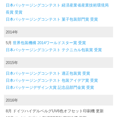
日本パッケージングコンテスト 経済産業省産業技術環境局
長賞 受賞
日本パッケージングコンテスト 菓子包装部門賞 受賞
2014年
5月
世界包装機構 2014ワールドスター賞 受賞
日本パッケージングコンテスト テクニカル包装賞 受賞
2015年
日本パッケージングコンテスト 適正包装賞 受賞
日本パッケージングコンテスト 包装アイデア賞 受賞
日本パッケージデザイン大賞 記念品部門金賞 受賞
2016年
8月 ドイツハイデルベルグUV6色オフセット印刷機 更新