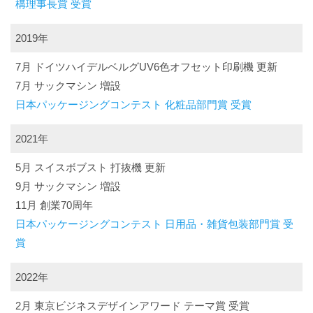
構理事長賞 受賞
2019年
7月 ドイツハイデルベルグUV6色オフセット印刷機 更新
7月 サックマシン 増設
日本パッケージングコンテスト 化粧品部門賞 受賞
2021年
5月 スイスボブスト 打抜機 更新
9月 サックマシン 増設
11月 創業70周年
日本パッケージングコンテスト 日用品・雑貨包装部門賞 受
賞
2022年
2月 東京ビジネスデザインアワード テーマ賞 受賞