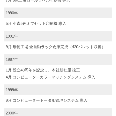
7月 6色凸版ロールラベル印刷機 導入
1990年
5月 小森5色オフセット印刷機 導入
1991年
9月 瑞穂工場 全自動ラック倉庫完成（420パレット収容）
1997年
1月 設立40周年を記念し、本社新社屋 竣工
4月 コンピューターカラーマッチングシステム 導入
1999年
9月 コンピュータートータル管理システム 導入
2000年