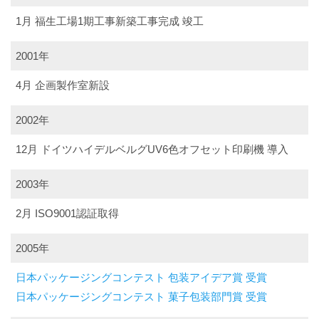
1月 福生工場1期工事新築工事完成 竣工
2001年
4月 企画製作室新設
2002年
12月 ドイツハイデルベルグUV6色オフセット印刷機 導入
2003年
2月 ISO9001認証取得
2005年
日本パッケージングコンテスト 包装アイデア賞 受賞
日本パッケージングコンテスト 菓子包装部門賞 受賞