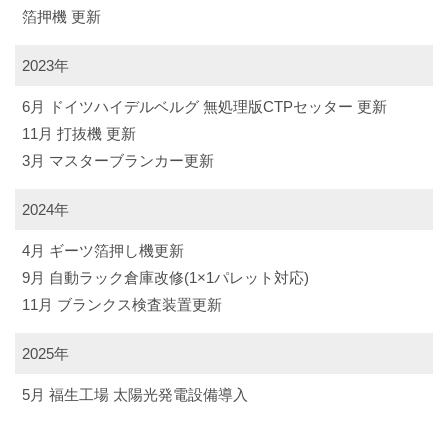
箔押機 更新
2023年
6月 ドイツハイデルベルグ 無処理版CTPセッター 更新
11月 打抜機 更新
3月 マスターブランカー更新
2024年
4月 ギーツ箔押し機更新
9月 自動ラック倉庫改修(1×1パレット対応)
11月 ブランクス検査装置更新
2025年
5月 福生工場 太陽光発電設備導入