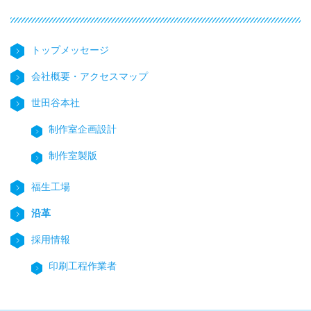
トップメッセージ
会社概要・アクセスマップ
世田谷本社
制作室企画設計
制作室製版
福生工場
沿革
採用情報
印刷工程作業者