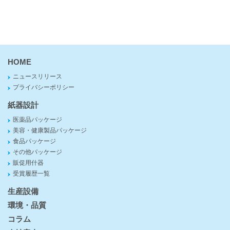
HOME
ニュースリリース
プライバシーポリシー
紙器設計
医薬品パッケージ
美容・健康製品パッケージ
食品パッケージ
その他パッケージ
販促用什器
受賞履歴一覧
生産設備
環境・品質
コラム