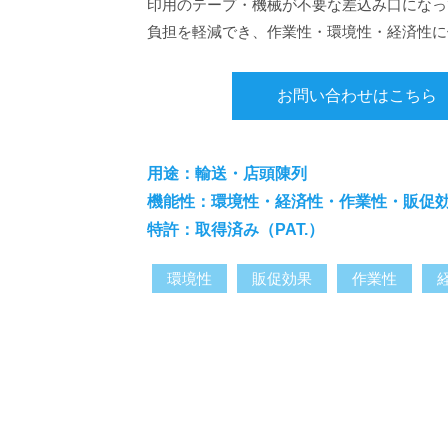
印用のテープ・機械が不要な差込み口になっ
負担を軽減でき、作業性・環境性・経済性に
お問い合わせはこちら
用途：輸送・店頭陳列
機能性：環境性・経済性・作業性・販促
特許：取得済み（PAT.）
環境性
販促効果
作業性