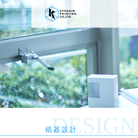
DESIGN
紙器設計