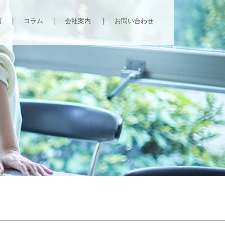
質
|
コラム
|
会社案内
|
お問い合わせ