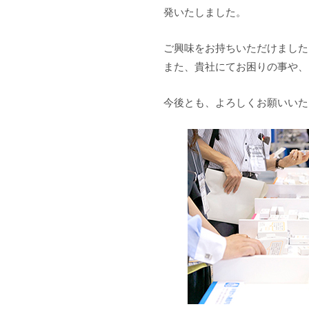
発いたしました。
ご興味をお持ちいただけました
また、貴社にてお困りの事や、
今後とも、よろしくお願いいた