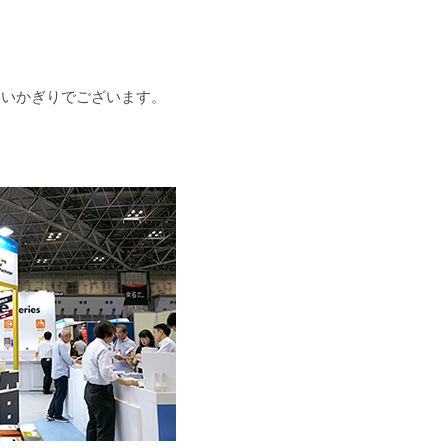
しいかぎりでございます。