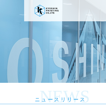
NEWS
ニュースリリース