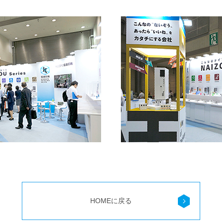
HOMEに戻る