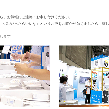
ら、
お気軽にご連絡・お申し付け
ください。
「◯◯だったらいいな」というお声をお聞かせ願えましたら、嬉
します。