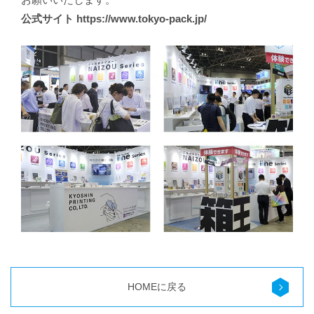
公式サイト
https://www.tokyo-pack.jp/
HOMEに戻る