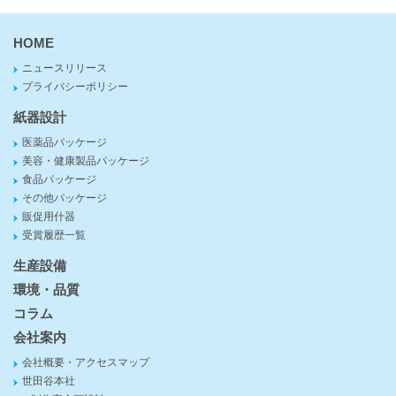
HOME
ニュースリリース
プライバシーポリシー
紙器設計
医薬品パッケージ
美容・健康製品パッケージ
食品パッケージ
その他パッケージ
販促用什器
受賞履歴一覧
生産設備
環境・品質
コラム
会社案内
会社概要・アクセスマップ
世田谷本社