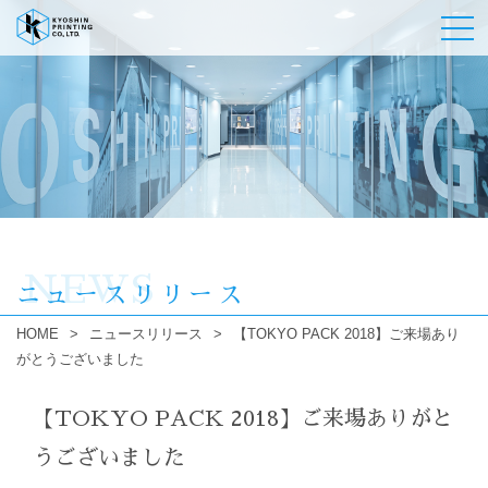
NEWS
ニュースリリース
HOME
>
ニュースリリース
>
【TOKYO PACK 2018】ご来場あり
がとうございました
【TOKYO PACK 2018】ご来場ありがと
うございました